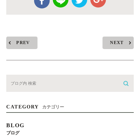
PREV
NEXT
CATEGORY
カテゴリー
BLOG
ブログ