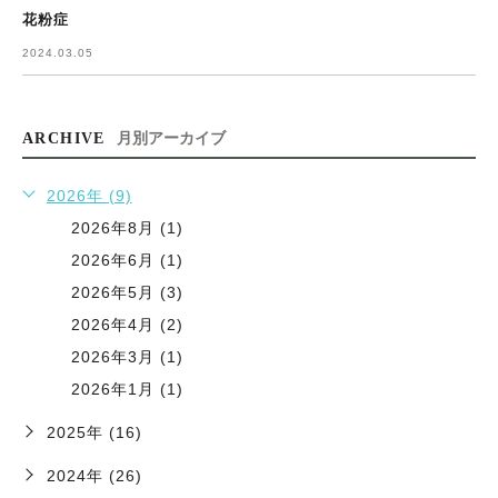
花粉症
2024.03.05
ARCHIVE
月別アーカイブ
2026年 (9)
2026年8月 (1)
2026年6月 (1)
2026年5月 (3)
2026年4月 (2)
2026年3月 (1)
2026年1月 (1)
2025年 (16)
2024年 (26)