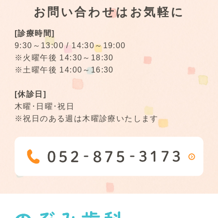
お問い合わせはお気軽に
[診療時間]
9:30～13:00 / 14:30～19:00
※火曜午後 14:30～18:30
※土曜午後 14:00～16:30
[休診日]
木曜･日曜･祝日
※祝日のある週は木曜診療いたします