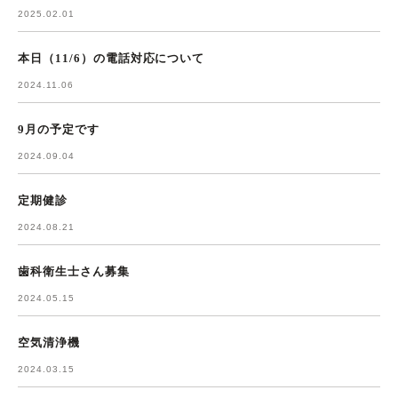
2025.02.01
本日（11/6）の電話対応について
2024.11.06
9月の予定です
2024.09.04
定期健診
2024.08.21
歯科衛生士さん募集
2024.05.15
空気清浄機
2024.03.15