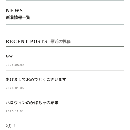
NEWS
新着情報一覧
RECENT POSTS
最近の投稿
GW
2026.05.02
あけましておめでとうございます
2026.01.05
ハロウィンのかぼちゃの結果
2025.11.01
2月！