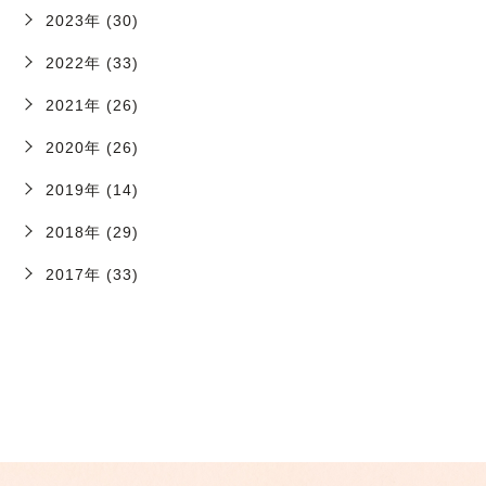
2023年 (30)
2022年 (33)
2021年 (26)
2020年 (26)
2019年 (14)
2018年 (29)
2017年 (33)