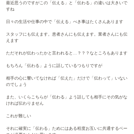
最近思うのですがこの「伝える」と「伝わる」の違いは大きいで
すね
日々の生活や仕事の中で「伝える」べき事はたくさんあります
スタッフにも伝えます。患者さんにも伝えます。業者さんにも伝
えます
ただそれが伝わったかと言われると…？？？なところもあります
もちろん「伝わる」ように話しているつもりですが
相手の心に響いてなければ「伝えた」だけで「伝わって」いない
のでしょう
また、いくらこちらが「伝わる」よう話しても相手にその気がな
ければ伝わりません
これが難しい
それに確実に「伝わる」ためにはある程度お互いに共通するベー