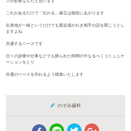
スが必要なんだと思います
これがあるだけで「伝わる」確立は格段にあがります
出身地が一緒というだけでも親近感がわき相手の話を聞こうとし
ますよね
共通するベースです
日々の診療や仕事などでも限られた時間の中なるべくコミュニケ
ーションをとり
共通のベースを作れるよう精進いたします
のぞみ歯科