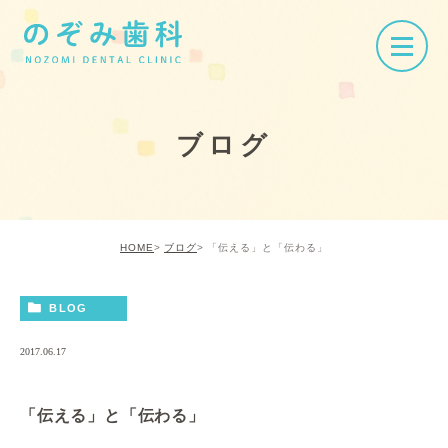
ブログ
HOME
ブログ
「伝える」と「伝わる」
BLOG
2017.06.17
「伝える」と「伝わる」