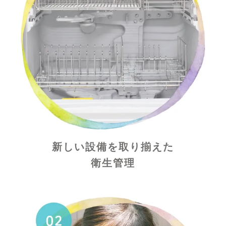
新しい設備を取り揃えた
衛生管理