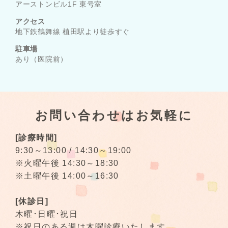
アーストンビル1F 東号室
アクセス
地下鉄鶴舞線 植田駅より徒歩すぐ
駐車場
あり（医院前）
お問い合わせはお気軽に
[診療時間]
9:30～13:00 / 14:30～19:00
※火曜午後 14:30～18:30
※土曜午後 14:00～16:30
[休診日]
木曜･日曜･祝日
※祝日のある週は木曜診療いたします