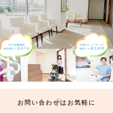
お問い合わせはお気軽に