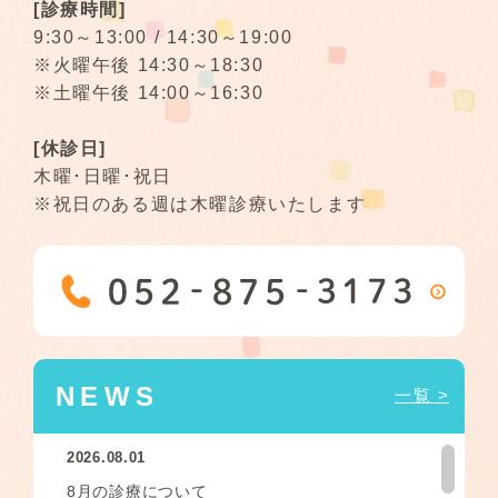
[診療時間]
9:30～13:00 / 14:30～19:00
※火曜午後 14:30～18:30
※土曜午後 14:00～16:30
[休診日]
木曜･日曜･祝日
※祝日のある週は木曜診療いたします
NEWS
一覧 >
2026.08.01
8月の診療について