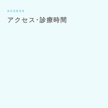
ACCESS
アクセス･診療時間