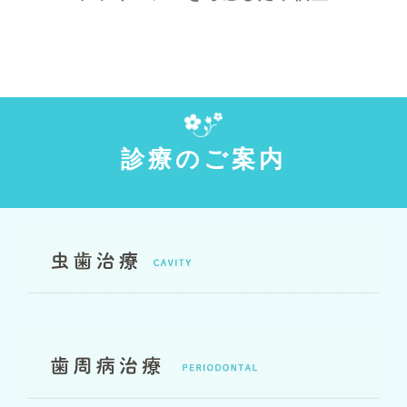
診療のご案内