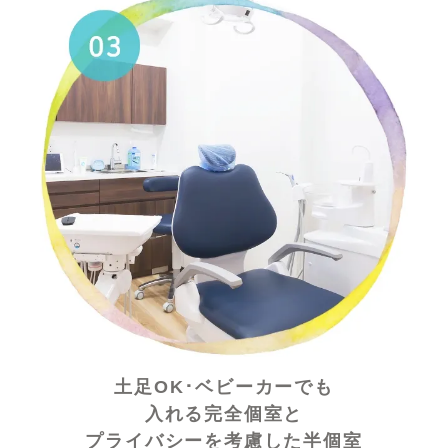
土足OK･ベビーカーでも
入れる完全個室と
プライバシーを考慮した半個室