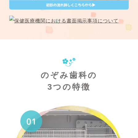
2026.03.03
3月の診療について
2025.12.01
12月の診療日について
2025.11.01
11月の診療について
のぞみ歯科の
2025.10.01
10月の診療について
3つの特徴