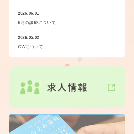
2026.06.01
6月の診療について
2026.05.02
GWについて
2026.05.01
5月の診療について
2026.04.04
診療所型歯科健診・歯周疾患検診について
2026.04.04
4月の診療について