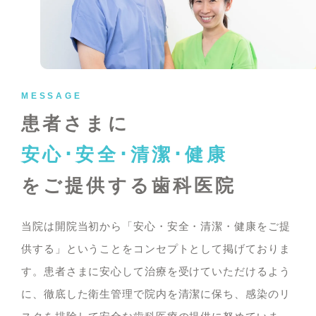
MESSAGE
患者さまに
安心･安全･清潔･健康
をご提供する歯科医院
当院は開院当初から「安心・安全・清潔・健康をご提
供する」ということをコンセプトとして掲げておりま
す。患者さまに安心して治療を受けていただけるよう
に、徹底した衛生管理で院内を清潔に保ち、感染のリ