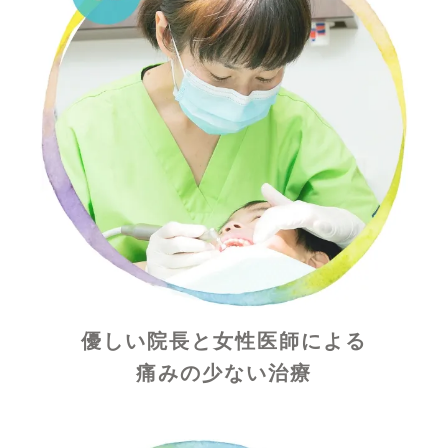
優しい院長と女性医師による
痛みの少ない治療