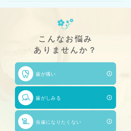
こんなお悩み
ありませんか？