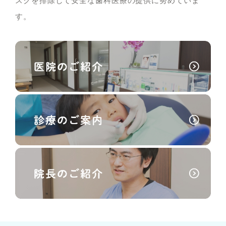
スクを排除して安全な歯科医療の提供に努めていま
す。