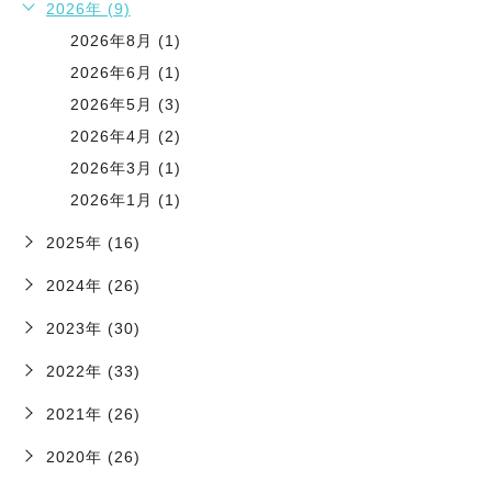
2026年 (9)
2026年8月 (1)
2026年6月 (1)
2026年5月 (3)
2026年4月 (2)
2026年3月 (1)
2026年1月 (1)
2025年 (16)
2024年 (26)
2023年 (30)
2022年 (33)
2021年 (26)
2020年 (26)