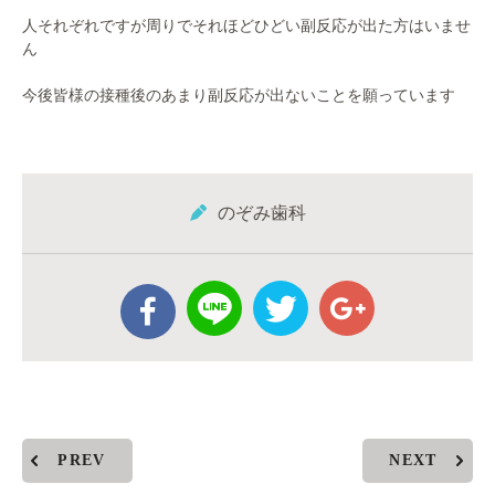
人それぞれですが周りでそれほどひどい副反応が出た方はいませ
ん
今後皆様の接種後のあまり副反応が出ないことを願っています
のぞみ歯科
PREV
NEXT