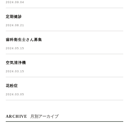
2024.09.04
定期健診
2024.08.21
歯科衛生士さん募集
2024.05.15
空気清浄機
2024.03.15
花粉症
2024.03.05
ARCHIVE
月別アーカイブ