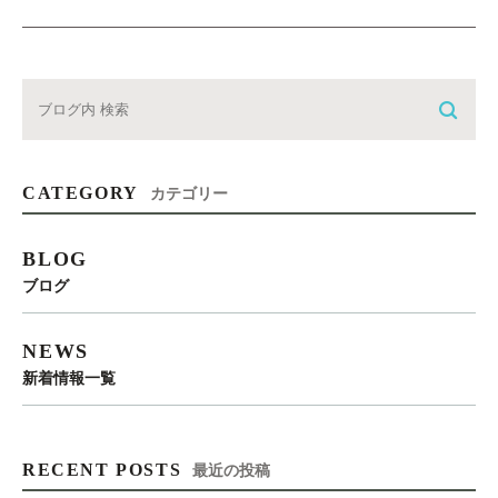
CATEGORY
カテゴリー
BLOG
ブログ
NEWS
新着情報一覧
RECENT POSTS
最近の投稿