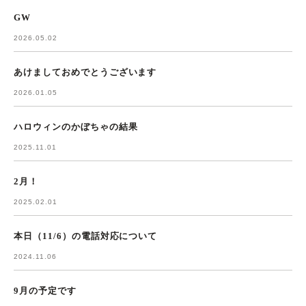
GW
2026.05.02
あけましておめでとうございます
2026.01.05
ハロウィンのかぼちゃの結果
2025.11.01
2月！
2025.02.01
本日（11/6）の電話対応について
2024.11.06
9月の予定です