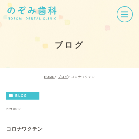
ブログ
HOME
ブログ
コロナワクチン
BLOG
2021.06.17
コロナワクチン