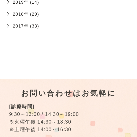
2019年 (14)
2018年 (29)
2017年 (33)
お問い合わせはお気軽に
[診療時間]
9:30～13:00 / 14:30～19:00
※火曜午後 14:30～18:30
※土曜午後 14:00～16:30