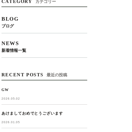
CATEGORY
カテゴリー
BLOG
ブログ
NEWS
新着情報一覧
RECENT POSTS
最近の投稿
GW
2026.05.02
あけましておめでとうございます
2026.01.05