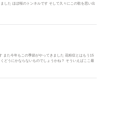
ました ほぼ桜のトンネルです そして久々にこの歌を思い出
す また今年もこの季節がやってきました 花粉症とはもう15
なくどうにかならないものでしょうかね？ そういえばここ最