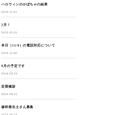
ハロウィンのかぼちゃの結果
2025.11.01
2月！
2025.02.01
本日（11/6）の電話対応について
2024.11.06
9月の予定です
2024.09.04
定期健診
2024.08.21
歯科衛生士さん募集
2024.05.15