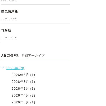
空気清浄機
2024.03.15
花粉症
2024.03.05
ARCHIVE
月別アーカイブ
2026年 (9)
2026年8月 (1)
2026年6月 (1)
2026年5月 (3)
2026年4月 (2)
2026年3月 (1)