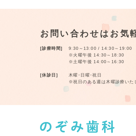
お問い合わせはお気
[診療時間]
9:30～13:00 / 14:30～19:00
※火曜午後 14:30～18:30
※土曜午後 14:00～16:30
[休診日]
木曜･日曜･祝日
※祝日のある週は木曜診療いた