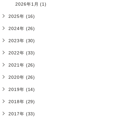
2026年1月 (1)
2025年 (16)
2024年 (26)
2023年 (30)
2022年 (33)
2021年 (26)
2020年 (26)
2019年 (14)
2018年 (29)
2017年 (33)