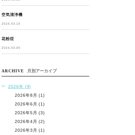
空気清浄機
2024.03.15
花粉症
2024.03.05
ARCHIVE
月別アーカイブ
2026年 (9)
2026年8月 (1)
2026年6月 (1)
2026年5月 (3)
2026年4月 (2)
2026年3月 (1)