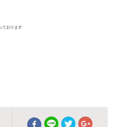
なっております