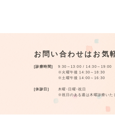
お問い合わせはお気
[診療時間]
9:30～13:00 / 14:30～19:00
※火曜午後 14:30～18:30
※土曜午後 14:00～16:30
[休診日]
木曜･日曜･祝日
※祝日のある週は木曜診療いた