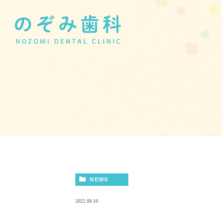
NEWS
2022.08.10