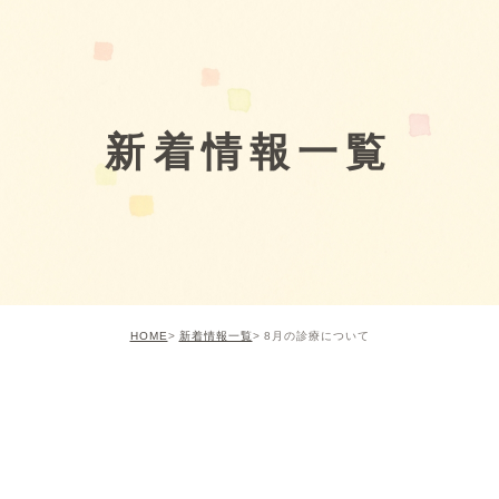
新着情報一覧
HOME
新着情報一覧
8月の診療について