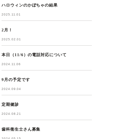
ハロウィンのかぼちゃの結果
2025.11.01
2月！
2025.02.01
本日（11/6）の電話対応について
2024.11.06
9月の予定です
2024.09.04
定期健診
2024.08.21
歯科衛生士さん募集
2024.05.15