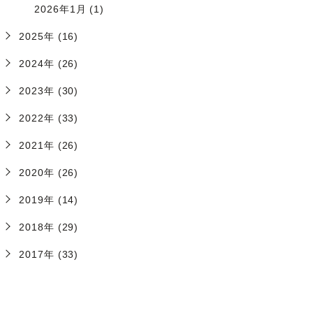
2026年1月 (1)
2025年 (16)
2024年 (26)
2023年 (30)
2022年 (33)
2021年 (26)
2020年 (26)
2019年 (14)
2018年 (29)
2017年 (33)