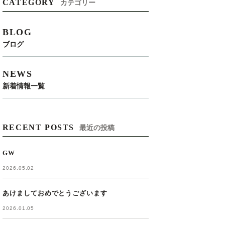
CATEGORY
カテゴリー
BLOG
ブログ
NEWS
新着情報一覧
RECENT POSTS
最近の投稿
GW
2026.05.02
あけましておめでとうございます
2026.01.05