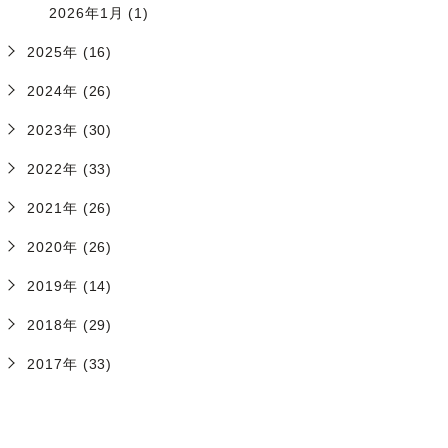
2026年1月 (1)
2025年 (16)
2024年 (26)
2023年 (30)
2022年 (33)
2021年 (26)
2020年 (26)
2019年 (14)
2018年 (29)
2017年 (33)