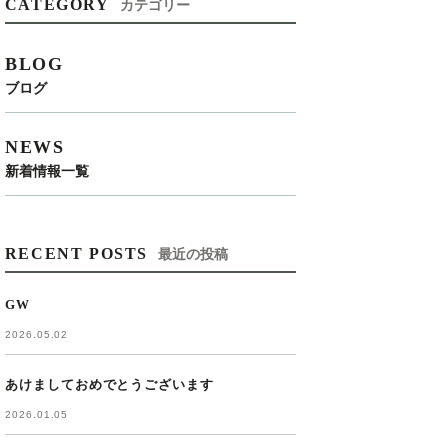
CATEGORY
カテゴリー
BLOG
ブログ
NEWS
新着情報一覧
RECENT POSTS
最近の投稿
GW
2026.05.02
あけましておめでとうございます
2026.01.05