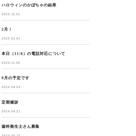
ハロウィンのかぼちゃの結果
2025.11.01
2月！
2025.02.01
本日（11/6）の電話対応について
2024.11.06
9月の予定です
2024.09.04
定期健診
2024.08.21
歯科衛生士さん募集
2024.05.15