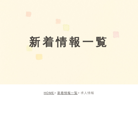
新着情報一覧
HOME
新着情報一覧
求人情報