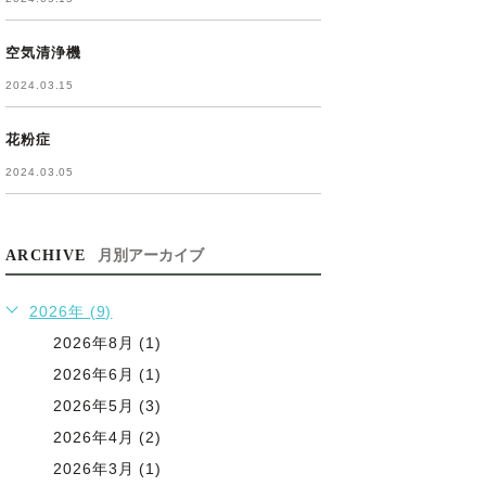
空気清浄機
2024.03.15
花粉症
2024.03.05
ARCHIVE
月別アーカイブ
2026年 (9)
2026年8月 (1)
2026年6月 (1)
2026年5月 (3)
2026年4月 (2)
2026年3月 (1)