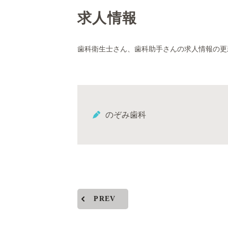
求人情報
歯科衛生士さん、歯科助手さんの求人情報の更
のぞみ歯科
PREV