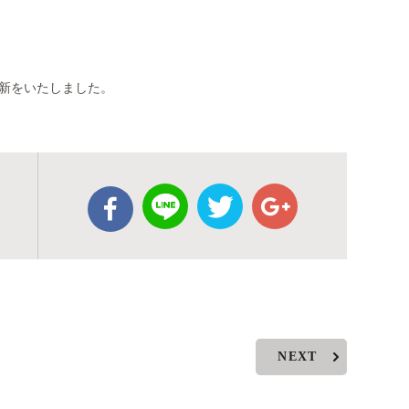
新をいたしました。
NEXT