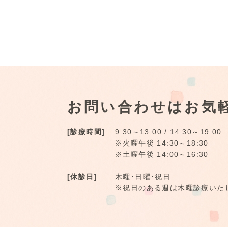
お問い合わせはお気
[診療時間]
9:30～13:00 / 14:30～19:00
※火曜午後 14:30～18:30
※土曜午後 14:00～16:30
[休診日]
木曜･日曜･祝日
※祝日のある週は木曜診療いた