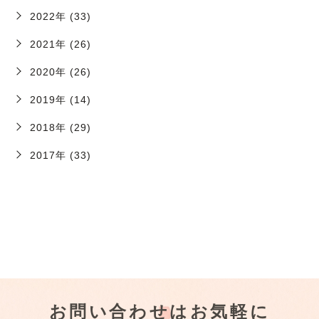
2022年 (33)
2021年 (26)
2020年 (26)
2019年 (14)
2018年 (29)
2017年 (33)
お問い合わせはお気軽に