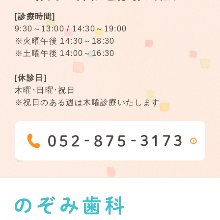
[診療時間]
9:30～13:00 / 14:30～19:00
※火曜午後 14:30～18:30
※土曜午後 14:00～16:30
[休診日]
木曜･日曜･祝日
※祝日のある週は木曜診療いたします