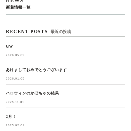
NEWS
新着情報一覧
RECENT POSTS
最近の投稿
GW
2026.05.02
あけましておめでとうございます
2026.01.05
ハロウィンのかぼちゃの結果
2025.11.01
2月！
2025.02.01