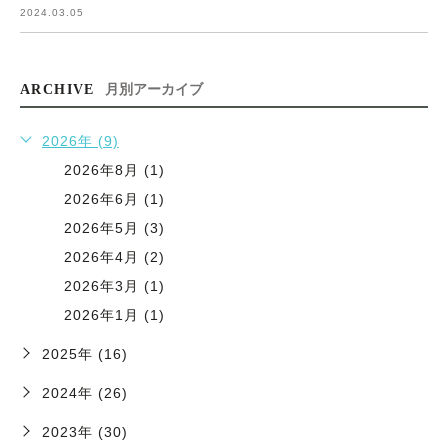
2024.03.05
ARCHIVE
月別アーカイブ
2026年 (9)
2026年8月 (1)
2026年6月 (1)
2026年5月 (3)
2026年4月 (2)
2026年3月 (1)
2026年1月 (1)
2025年 (16)
2024年 (26)
2023年 (30)