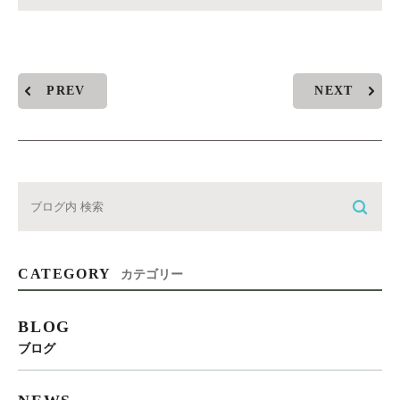
PREV
NEXT
CATEGORY
カテゴリー
BLOG
ブログ