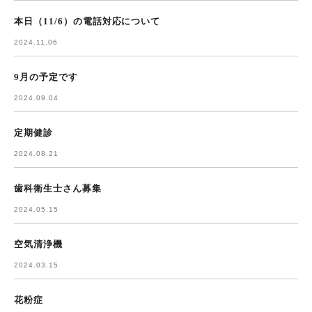
本日（11/6）の電話対応について
2024.11.06
9月の予定です
2024.09.04
定期健診
2024.08.21
歯科衛生士さん募集
2024.05.15
空気清浄機
2024.03.15
花粉症