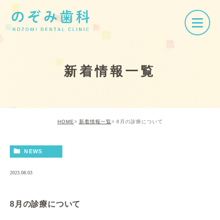
新着情報一覧
HOME
新着情報一覧
8月の診療について
NEWS
2023.08.03
8月の診療について