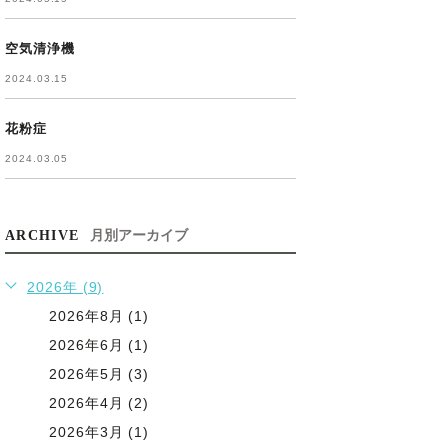
空気清浄機
2024.03.15
花粉症
2024.03.05
ARCHIVE
月別アーカイブ
2026年 (9)
2026年8月 (1)
2026年6月 (1)
2026年5月 (3)
2026年4月 (2)
2026年3月 (1)