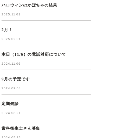
ハロウィンのかぼちゃの結果
2025.11.01
2月！
2025.02.01
本日（11/6）の電話対応について
2024.11.06
9月の予定です
2024.09.04
定期健診
2024.08.21
歯科衛生士さん募集
2024.05.15