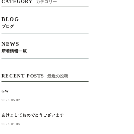
CATEGORY
カテゴリー
BLOG
ブログ
NEWS
新着情報一覧
RECENT POSTS
最近の投稿
GW
2026.05.02
あけましておめでとうございます
2026.01.05