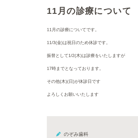
11月の診療について
11月の診療についてです。
11/3(金)は祝日のため休診です。
振替として1/2(木)は診療をいたしますが
17時までとなっております。
その他(木)(日)が休診日です
よろしくお願いいたします
のぞみ歯科