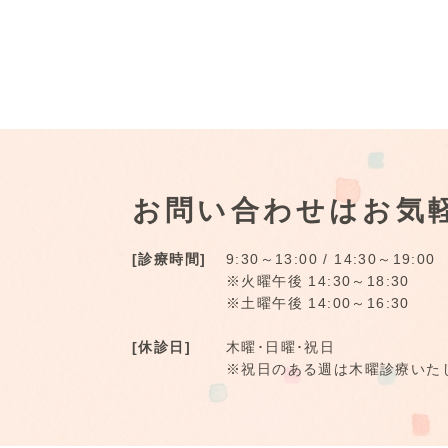
お問い合わせはお気
[診療時間]
9:30～13:00 / 14:30～19:00
※火曜午後 14:30～18:30
※土曜午後 14:00～16:30
[休診日]
木曜･日曜･祝日
※祝日のある週は木曜診療いた