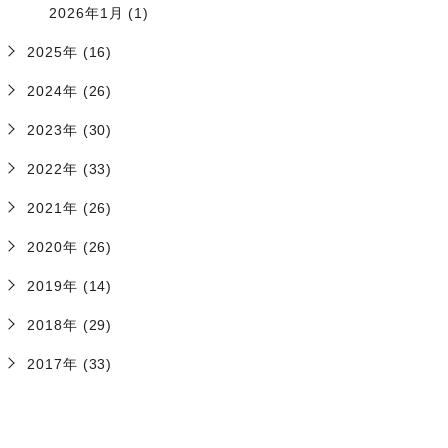
2026年1月 (1)
2025年 (16)
2024年 (26)
2023年 (30)
2022年 (33)
2021年 (26)
2020年 (26)
2019年 (14)
2018年 (29)
2017年 (33)