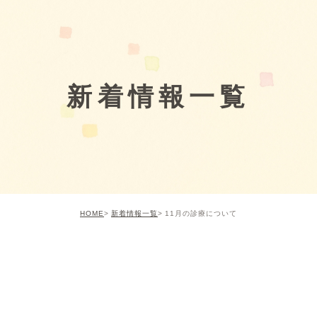
新着情報一覧
HOME
新着情報一覧
11月の診療について