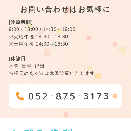
お問い合わせはお気軽に
[診療時間]
9:30～13:00 / 14:30～19:00
※火曜午後 14:30～18:30
※土曜午後 14:00～16:30
[休診日]
木曜･日曜･祝日
※祝日のある週は木曜診療いたします