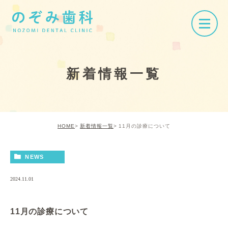
新着情報一覧
HOME
新着情報一覧
11月の診療について
NEWS
2024.11.01
11月の診療について