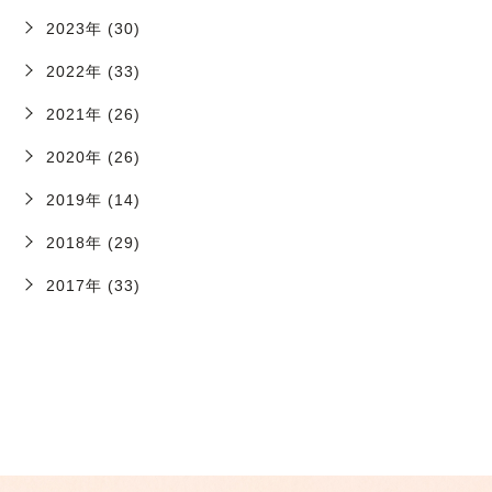
2023年 (30)
2022年 (33)
2021年 (26)
2020年 (26)
2019年 (14)
2018年 (29)
2017年 (33)