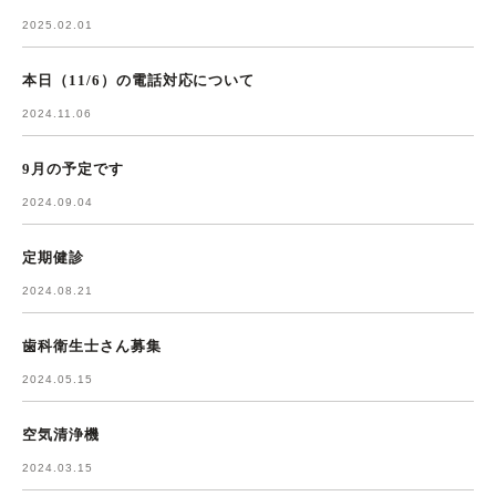
2025.02.01
本日（11/6）の電話対応について
2024.11.06
9月の予定です
2024.09.04
定期健診
2024.08.21
歯科衛生士さん募集
2024.05.15
空気清浄機
2024.03.15