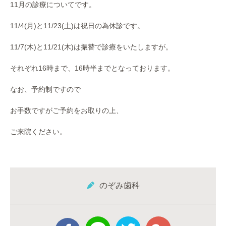
11月の診療についてです。
11/4(月)と11/23(土)は祝日の為休診です。
11/7(木)と11/21(木)は振替で診療をいたしますが。
それぞれ16時まで、16時半までとなっております。
なお、予約制ですので
お手数ですがご予約をお取りの上、
ご来院ください。
のぞみ歯科