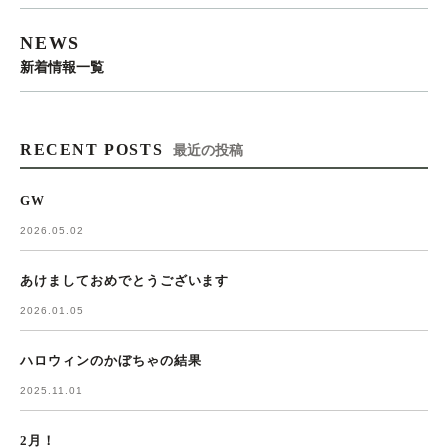
NEWS
新着情報一覧
RECENT POSTS
最近の投稿
GW
2026.05.02
あけましておめでとうございます
2026.01.05
ハロウィンのかぼちゃの結果
2025.11.01
2月！