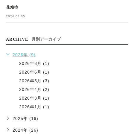
花粉症
2024.03.05
ARCHIVE
月別アーカイブ
2026年 (9)
2026年8月 (1)
2026年6月 (1)
2026年5月 (3)
2026年4月 (2)
2026年3月 (1)
2026年1月 (1)
2025年 (16)
2024年 (26)