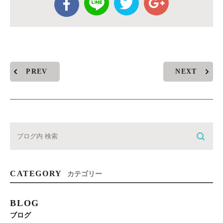
PREV
NEXT
CATEGORY
カテゴリー
BLOG
ブログ