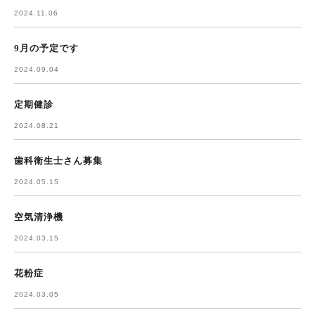
2024.11.06
9月の予定です
2024.09.04
定期健診
2024.08.21
歯科衛生士さん募集
2024.05.15
空気清浄機
2024.03.15
花粉症
2024.03.05