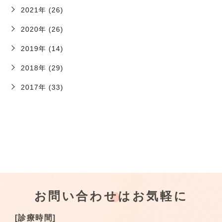
2021年 (26)
2020年 (26)
2019年 (14)
2018年 (29)
2017年 (33)
お問い合わせはお気軽に
[診療時間]