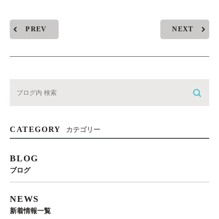
PREV
NEXT
CATEGORY
カテゴリー
BLOG
ブログ
NEWS
新着情報一覧