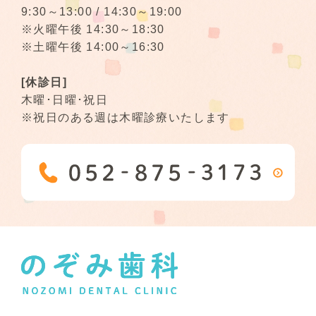
9:30～13:00 / 14:30～19:00
※火曜午後 14:30～18:30
※土曜午後 14:00～16:30
[休診日]
木曜･日曜･祝日
※祝日のある週は木曜診療いたします