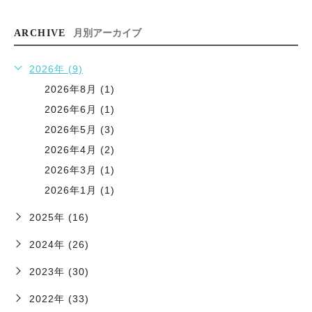
ARCHIVE
月別アーカイブ
2026年 (9)
2026年8月 (1)
2026年6月 (1)
2026年5月 (3)
2026年4月 (2)
2026年3月 (1)
2026年1月 (1)
2025年 (16)
2024年 (26)
2023年 (30)
2022年 (33)