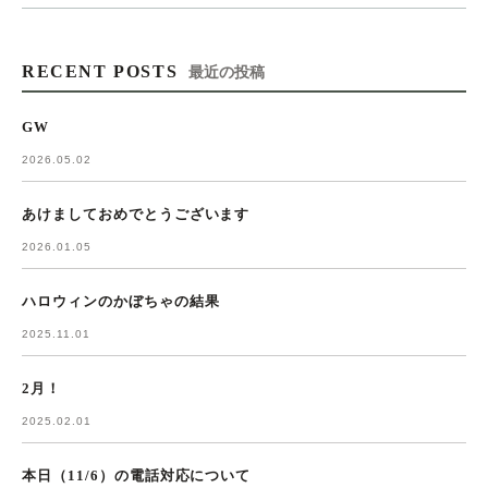
RECENT POSTS
最近の投稿
GW
2026.05.02
あけましておめでとうございます
2026.01.05
ハロウィンのかぼちゃの結果
2025.11.01
2月！
2025.02.01
本日（11/6）の電話対応について