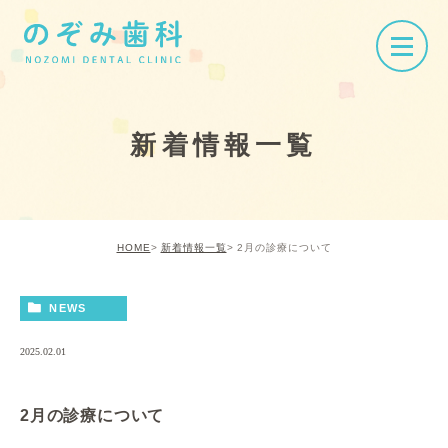
新着情報一覧
HOME
新着情報一覧
2月の診療について
NEWS
2025.02.01
2月の診療について