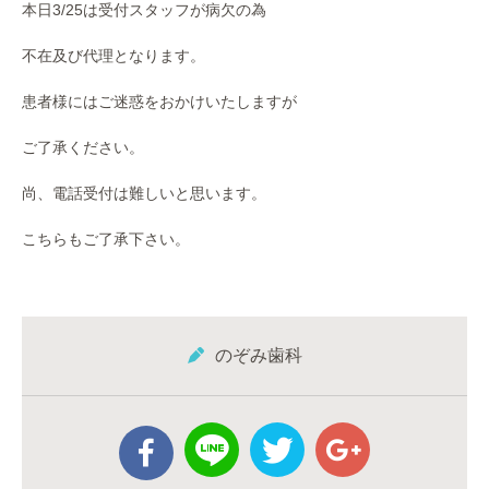
本日3/25は受付スタッフが病欠の為
不在及び代理となります。
患者様にはご迷惑をおかけいたしますが
ご了承ください。
尚、電話受付は難しいと思います。
こちらもご了承下さい。
のぞみ歯科