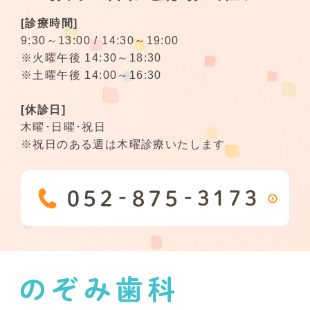
[診療時間]
9:30～13:00 / 14:30～19:00
※火曜午後 14:30～18:30
※土曜午後 14:00～16:30
[休診日]
木曜･日曜･祝日
※祝日のある週は木曜診療いたします