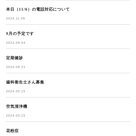
本日（11/6）の電話対応について
2024.11.06
9月の予定です
2024.09.04
定期健診
2024.08.21
歯科衛生士さん募集
2024.05.15
空気清浄機
2024.03.15
花粉症