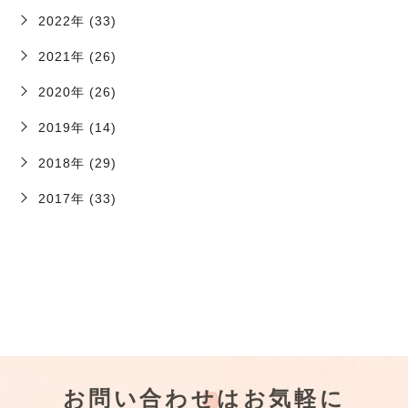
2022年 (33)
2021年 (26)
2020年 (26)
2019年 (14)
2018年 (29)
2017年 (33)
お問い合わせはお気軽に