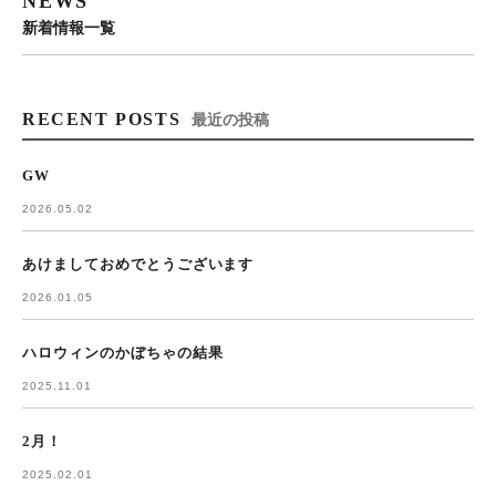
NEWS
新着情報一覧
RECENT POSTS
最近の投稿
GW
2026.05.02
あけましておめでとうございます
2026.01.05
ハロウィンのかぼちゃの結果
2025.11.01
2月！
2025.02.01