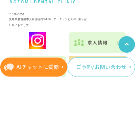
〒468-0051
愛知県名古屋市天白区植田3-109 アーストンビル1F 東号室
>
サイトマップ