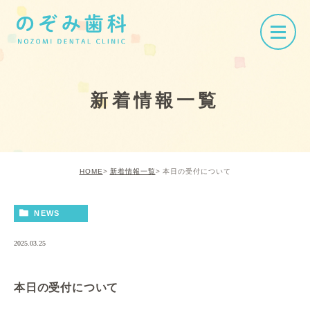
新着情報一覧
HOME
新着情報一覧
本日の受付について
NEWS
2025.03.25
本日の受付について