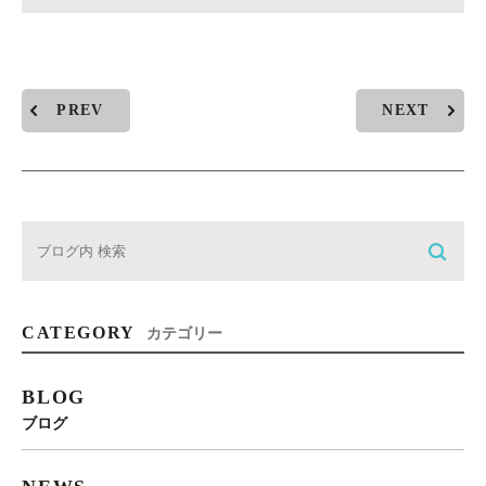
PREV
NEXT
CATEGORY
カテゴリー
BLOG
ブログ