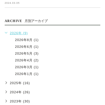
2024.03.05
ARCHIVE
月別アーカイブ
2026年 (9)
2026年8月 (1)
2026年6月 (1)
2026年5月 (3)
2026年4月 (2)
2026年3月 (1)
2026年1月 (1)
2025年 (16)
2024年 (26)
2023年 (30)