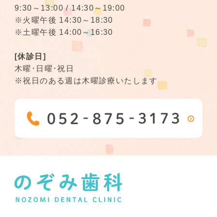
9:30～13:00 / 14:30～19:00
※火曜午後 14:30～18:30
※土曜午後 14:00～16:30
[休診日]
木曜･日曜･祝日
※祝日のある週は木曜診療いたします