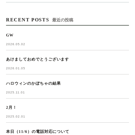
RECENT POSTS
最近の投稿
GW
2026.05.02
あけましておめでとうございます
2026.01.05
ハロウィンのかぼちゃの結果
2025.11.01
2月！
2025.02.01
本日（11/6）の電話対応について