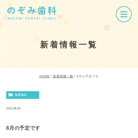
新着情報一覧
HOME
新着情報一覧
8月の予定です
NEWS
2025.08.04
8月の予定です