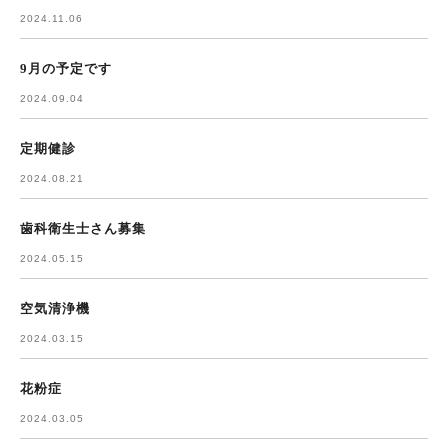
2024.11.06
9月の予定です
2024.09.04
定期健診
2024.08.21
歯科衛生士さん募集
2024.05.15
空気清浄機
2024.03.15
花粉症
2024.03.05