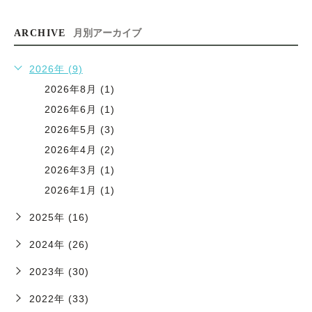
ARCHIVE
月別アーカイブ
2026年 (9)
2026年8月 (1)
2026年6月 (1)
2026年5月 (3)
2026年4月 (2)
2026年3月 (1)
2026年1月 (1)
2025年 (16)
2024年 (26)
2023年 (30)
2022年 (33)