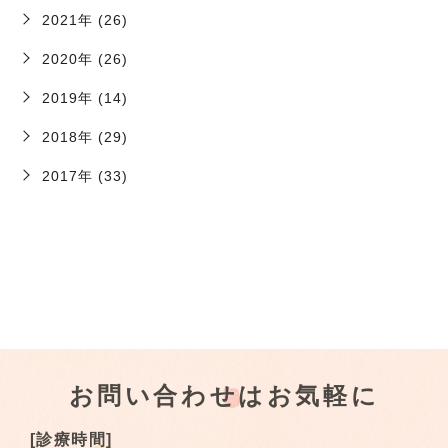
2021年 (26)
2020年 (26)
2019年 (14)
2018年 (29)
2017年 (33)
お問い合わせはお気軽に
[診療時間]