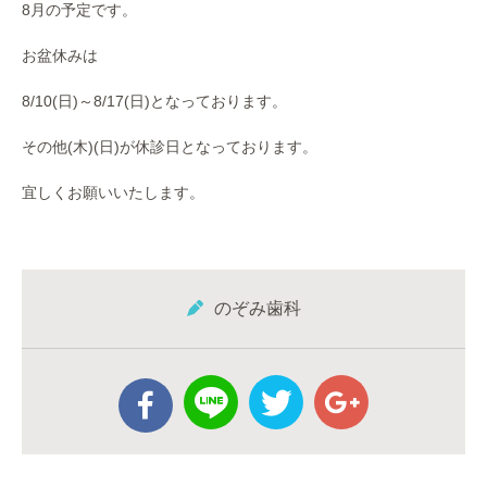
8月の予定です。
お盆休みは
8/10(日)～8/17(日)となっております。
その他(木)(日)が休診日となっております。
宜しくお願いいたします。
のぞみ歯科