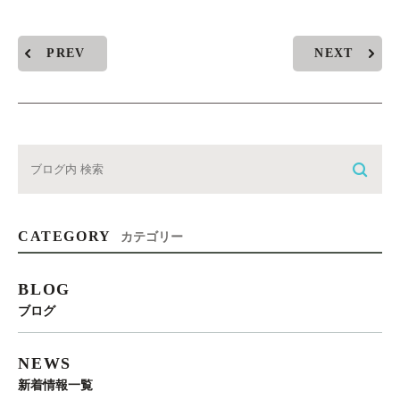
PREV
NEXT
CATEGORY
カテゴリー
BLOG
ブログ
NEWS
新着情報一覧