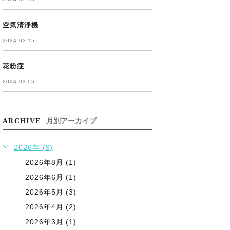
空気清浄機
2024.03.15
花粉症
2024.03.05
ARCHIVE
月別アーカイブ
2026年 (9)
2026年8月 (1)
2026年6月 (1)
2026年5月 (3)
2026年4月 (2)
2026年3月 (1)