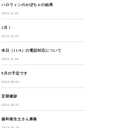
ハロウィンのかぼちゃの結果
2025.11.01
2月！
2025.02.01
本日（11/6）の電話対応について
2024.11.06
9月の予定です
2024.09.04
定期健診
2024.08.21
歯科衛生士さん募集
2024.05.15