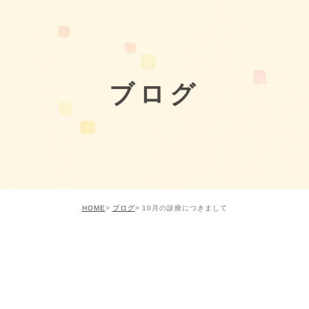
ブログ
HOME
ブログ
10月の診療につきまして