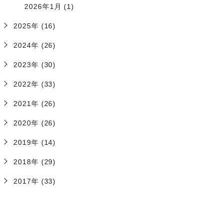
2026年1月 (1)
2025年 (16)
2024年 (26)
2023年 (30)
2022年 (33)
2021年 (26)
2020年 (26)
2019年 (14)
2018年 (29)
2017年 (33)