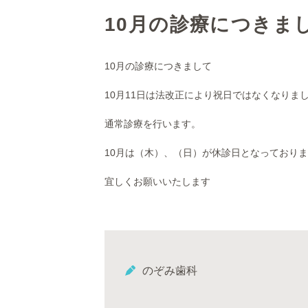
10月の診療につきま
10月の診療につきまして
10月11日は法改正により祝日ではなくなりま
通常診療を行います。
10月は（木）、（日）が休診日となっており
宜しくお願いいたします
のぞみ歯科