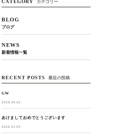
CATEGORY
カテゴリー
BLOG
ブログ
NEWS
新着情報一覧
RECENT POSTS
最近の投稿
GW
2026.05.02
あけましておめでとうございます
2026.01.05