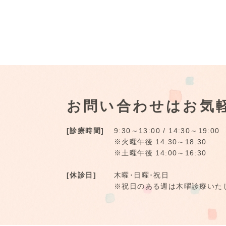
お問い合わせはお気
[診療時間]
9:30～13:00 / 14:30～19:00
※火曜午後 14:30～18:30
※土曜午後 14:00～16:30
[休診日]
木曜･日曜･祝日
※祝日のある週は木曜診療いた