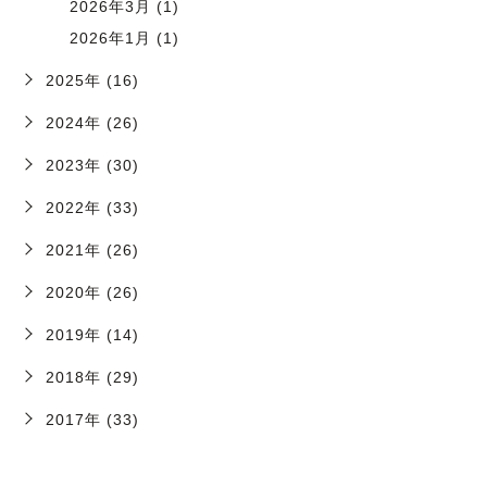
2026年3月 (1)
2026年1月 (1)
2025年 (16)
2024年 (26)
2023年 (30)
2022年 (33)
2021年 (26)
2020年 (26)
2019年 (14)
2018年 (29)
2017年 (33)