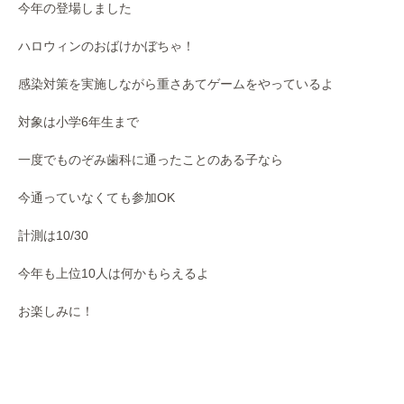
今年の登場しました
ハロウィンのおばけかぼちゃ！
感染対策を実施しながら重さあてゲームをやっているよ
対象は小学6年生まで
一度でものぞみ歯科に通ったことのある子なら
今通っていなくても参加OK
計測は10/30
今年も上位10人は何かもらえるよ
お楽しみに！