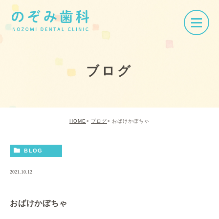
ブログ
HOME
ブログ
おばけかぼちゃ
BLOG
2021.10.12
おばけかぼちゃ