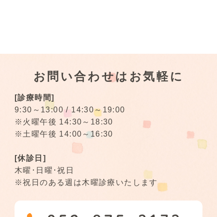
お問い合わせはお気軽に
[診療時間]
9:30～13:00 / 14:30～19:00
※火曜午後 14:30～18:30
※土曜午後 14:00～16:30
[休診日]
木曜･日曜･祝日
※祝日のある週は木曜診療いたします