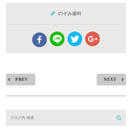
のぞみ歯科
PREV
NEXT