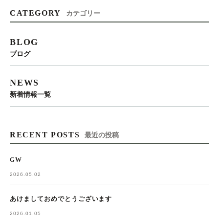
CATEGORY
カテゴリー
BLOG
ブログ
NEWS
新着情報一覧
RECENT POSTS
最近の投稿
GW
2026.05.02
あけましておめでとうございます
2026.01.05