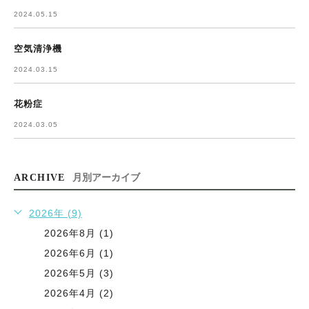
2024.05.15
空気清浄機
2024.03.15
花粉症
2024.03.05
ARCHIVE
月別アーカイブ
2026年 (9)
2026年8月 (1)
2026年6月 (1)
2026年5月 (3)
2026年4月 (2)