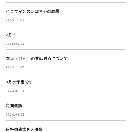
ハロウィンのかぼちゃの結果
2025.11.01
2月！
2025.02.01
本日（11/6）の電話対応について
2024.11.06
9月の予定です
2024.09.04
定期健診
2024.08.21
歯科衛生士さん募集