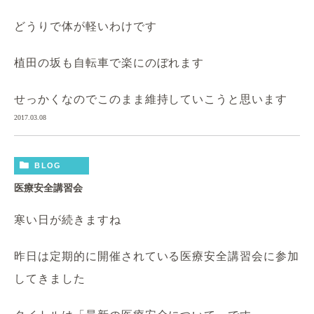
どうりで体が軽いわけです
植田の坂も自転車で楽にのぼれます
せっかくなのでこのまま維持していこうと思います
2017.03.08
BLOG
医療安全講習会
寒い日が続きますね
昨日は定期的に開催されている医療安全講習会に参加
してきました