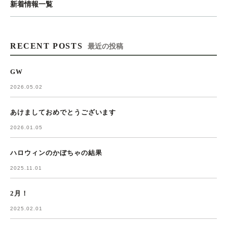
新着情報一覧
RECENT POSTS
最近の投稿
GW
2026.05.02
あけましておめでとうございます
2026.01.05
ハロウィンのかぼちゃの結果
2025.11.01
2月！
2025.02.01