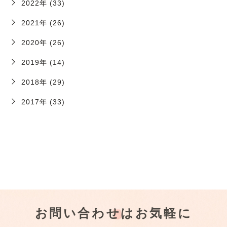
2022年 (33)
2021年 (26)
2020年 (26)
2019年 (14)
2018年 (29)
2017年 (33)
お問い合わせはお気軽に