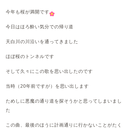
今年も桜が満開です
今日はほろ酔い気分での帰り道
天白川の川沿いを通ってきました
ほぼ桜のトンネルです
そして久々にこの歌を思い出したのです
当時（20年前ですが）を思い出します
ためしに悪魔の通り道を探そうかと思ってしまいまし
た
この曲、最後のほうに計画通りに行かないことがたく