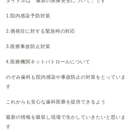
タイトルは「最新の医療安全について」です
1.院内感染予防対策
2.偶発症に対する緊急時の対応
3.医療事故防止対策
4.医療機関ネットパトロールについて
のぞみ歯科も院内感染や事故防止の対策をとっていま
す
これからも安心な歯科医療を提供できるよう
最新の情報を吸収し現場で生かしていきたいと思いま
す