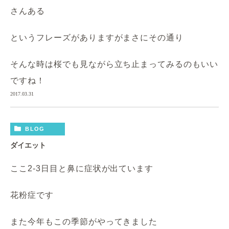
さんある
というフレーズがありますがまさにその通り
そんな時は桜でも見ながら立ち止まってみるのもいい
ですね！
2017.03.31
BLOG
ダイエット
ここ2-3日目と鼻に症状が出ています
花粉症です
また今年もこの季節がやってきました