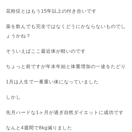
花粉症とはもう15年以上の付き合いです
薬を飲んでも完全ではなくどうにかならないものでし
ょうかね？
そういえばここ最近体が軽いのです
ちょっと前ですが年末年始と体重増加の一途をたどり
1月は人生で一番重い体になっていました
しかし
先月ハードな1ヶ月が過ぎ自然ダイエットに成功です
なんと4週間で8kg減りました