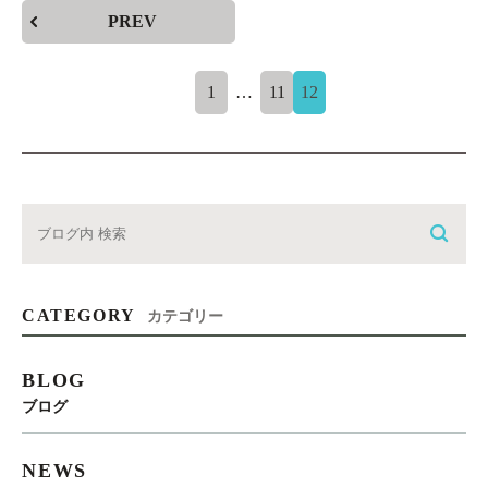
PREV
1
…
11
12
CATEGORY
カテゴリー
BLOG
ブログ
NEWS