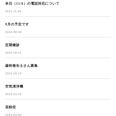
本日（11/6）の電話対応について
2024.11.06
9月の予定です
2024.09.04
定期健診
2024.08.21
歯科衛生士さん募集
2024.05.15
空気清浄機
2024.03.15
花粉症
2024.03.05