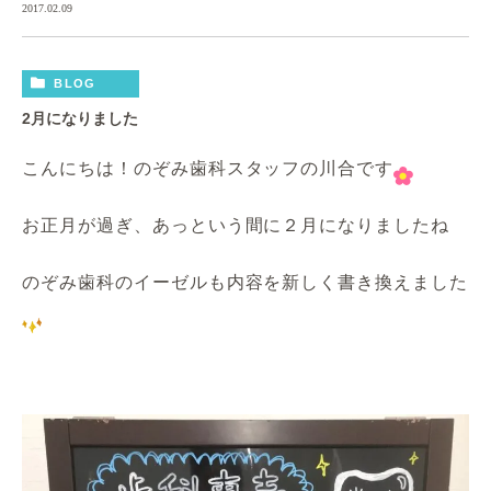
2017.02.09
BLOG
2月になりました
こんにちは！のぞみ歯科スタッフの川合です
お正月が過ぎ、あっという間に２月になりましたね
のぞみ歯科のイーゼルも内容を新しく書き換えました