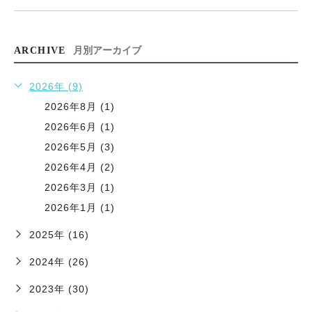
ARCHIVE
月別アーカイブ
2026年 (9)
2026年8月 (1)
2026年6月 (1)
2026年5月 (3)
2026年4月 (2)
2026年3月 (1)
2026年1月 (1)
2025年 (16)
2024年 (26)
2023年 (30)