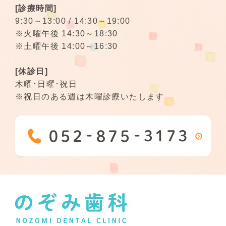
[診療時間]
9:30～13:00 / 14:30～19:00
※火曜午後 14:30～18:30
※土曜午後 14:00～16:30
[休診日]
木曜･日曜･祝日
※祝日のある週は木曜診療いたします