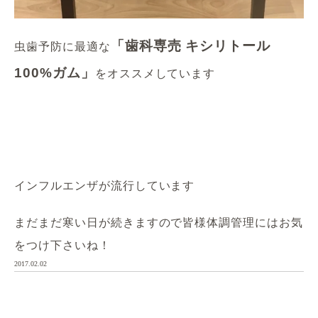
「歯科専売 キシリトール
虫歯予防に最適な
100%ガム」
をオススメしています
インフルエンザが流行しています
まだまだ寒い日が続きますので皆様体調管理にはお気
をつけ下さいね！
2017.02.02