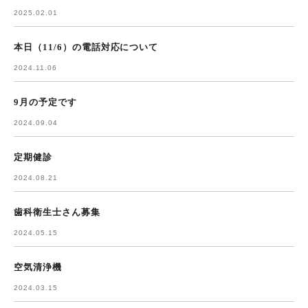
2025.02.01
本日（11/6）の電話対応について
2024.11.06
9月の予定です
2024.09.04
定期健診
2024.08.21
歯科衛生士さん募集
2024.05.15
空気清浄機
2024.03.15