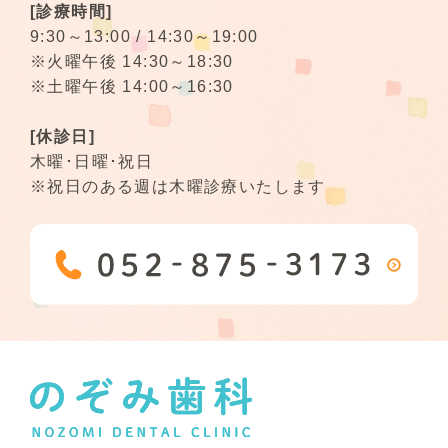
[診療時間]
9:30～13:00 / 14:30～19:00
※火曜午後 14:30～18:30
※土曜午後 14:00～16:30
[休診日]
木曜･日曜･祝日
※祝日のある週は木曜診療いたします