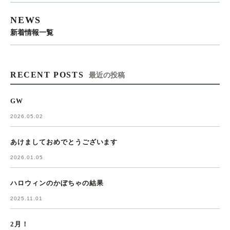
NEWS
新着情報一覧
RECENT POSTS
最近の投稿
GW
2026.05.02
あけましておめでとうございます
2026.01.05
ハロウィンのかぼちゃの結果
2025.11.01
2月！