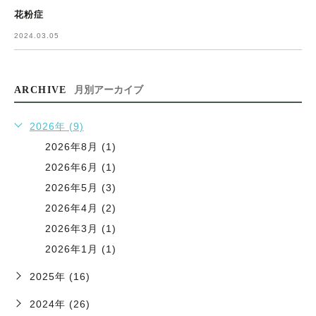
花粉症
2024.03.05
ARCHIVE
月別アーカイブ
2026年 (9)
2026年8月 (1)
2026年6月 (1)
2026年5月 (3)
2026年4月 (2)
2026年3月 (1)
2026年1月 (1)
2025年 (16)
2024年 (26)