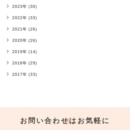
2023年 (30)
2022年 (33)
2021年 (26)
2020年 (26)
2019年 (14)
2018年 (29)
2017年 (33)
お問い合わせはお気軽に